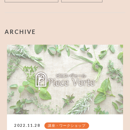
ARCHIVE
2022.11.28
講座・ワークショップ