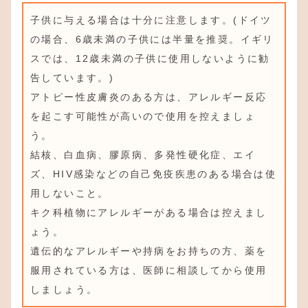
子供に与える場合は十分に注意します。(ドイツ
の場合、6歳未満の子供には半量を推奨。イギリ
スでは、12歳未満の子供に使用しないように勧
告しています。)
アトピー性皮膚炎のある方は、アレルギー反応
を起こす可能性が高いので使用を控えましょ
う。
結核、白血病、膠原病、多発性硬化症、エイ
ズ、HIV感染などの自己免疫疾患のある場合は使
用しないこと。
キク科植物にアレルギーがある場合は控えまし
ょう。
遺伝的なアレルギーや持病をお持ちの方、薬を
服用されている方は、医師に相談してから使用
しましょう。