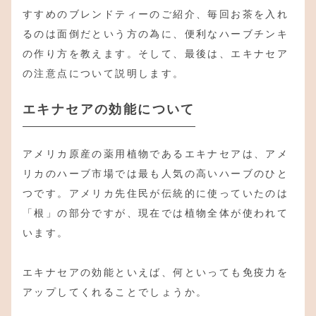
すすめのブレンドティーのご紹介、毎回お茶を入れ
るのは面倒だという方の為に、便利なハーブチンキ
の作り方を教えます。そして、最後は、エキナセア
の注意点について説明します。
エキナセアの効能について
アメリカ原産の薬用植物であるエキナセアは、アメ
リカのハーブ市場では最も人気の高いハーブのひと
つです。アメリカ先住民が伝統的に使っていたのは
「根」の部分ですが、現在では植物全体が使われて
います。
エキナセアの効能といえば、何といっても免疫力を
アップしてくれることでしょうか。