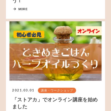
う！
MORE
2021.03.01
講座・ワークショップ
「ストアカ」でオンライン講座を始め
ました