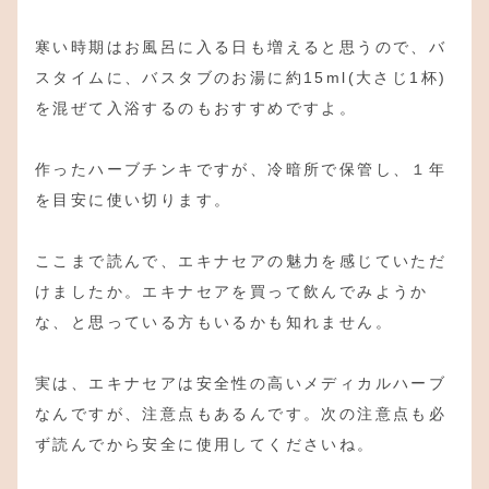
寒い時期はお風呂に入る日も増えると思うので、バ
スタイムに、バスタブのお湯に約15ml(大さじ1杯)
を混ぜて入浴するのもおすすめですよ。
作ったハーブチンキですが、冷暗所で保管し、１年
を目安に使い切ります。
ここまで読んで、エキナセアの魅力を感じていただ
けましたか。エキナセアを買って飲んでみようか
な、と思っている方もいるかも知れません。
実は、エキナセアは安全性の高いメディカルハーブ
なんですが、注意点もあるんです。次の注意点も必
ず読んでから安全に使用してくださいね。