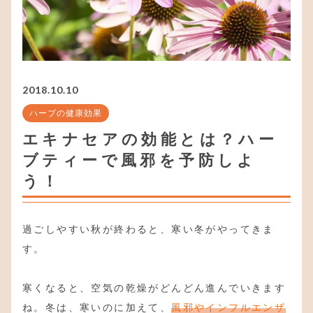
2018.10.10
ハーブの健康効果
エキナセアの効能とは？ハー
ブティーで風邪を予防しよ
う！
過ごしやすい秋が終わると、寒い冬がやってきま
す。
寒くなると、空気の乾燥がどんどん進んでいきます
ね。冬は、寒いのに加えて、
風邪やインフルエンザ