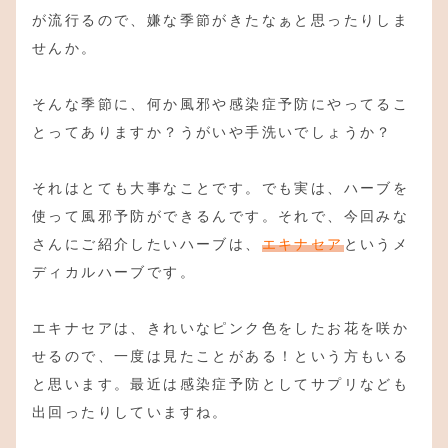
が流行るので、嫌な季節がきたなぁと思ったりしま
せんか。
そんな季節に、何か風邪や感染症予防にやってるこ
とってありますか？うがいや手洗いでしょうか？
それはとても大事なことです。でも実は、ハーブを
使って風邪予防ができるんです。それで、今回みな
さんにご紹介したいハーブは、
エキナセア
というメ
ディカルハーブです。
エキナセアは、きれいなピンク色をしたお花を咲か
せるので、一度は見たことがある！という方もいる
と思います。最近は感染症予防としてサプリなども
出回ったりしていますね。