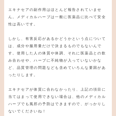
エキナセアの副作用はほとんど報告されていませ
ん。メディカルハーブは一般に医薬品に比べて安全
性は高いです。
しかし、有害反応があるかどうかという点について
は、成分や服用量だけで決まるものでもないんで
す。使用した人の体質や体調、それに医薬品との飲
み合わせや、ハーブに不純物が入っていないかな
ど、品質管理の問題なども含めていろんな要因があ
ったりします。
エキナセアが体質に合わなかったり、上記の項目に
当てはまって使用できない場合は、他のメディカル
ハーブでも風邪の予防はできますので、がっかりし
ないでくださいね！