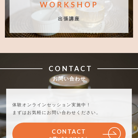
WORKSHOP
出張講座
CONTACT
お問い合わせ
体験オンラインセッション実施中！
まずはお気軽にお問い合わせください。
CONTACT