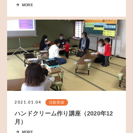
MORE
2021.01.04
活動実績
ハンドクリーム作り講座（2020年12
月）
MORE