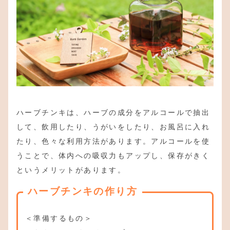
ハーブチンキは、ハーブの成分をアルコールで抽出
して、飲用したり、うがいをしたり、お風呂に入れ
たり、色々な利用方法があります。アルコールを使
うことで、体内への吸収力もアップし、保存がきく
というメリットがあります。
ハーブチンキの作り方
＜準備するもの＞