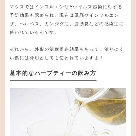
マウスではインフルエンザAウイルス感染に対する
予防効果も認められ、現在は風邪やインフルエン
ザ、ヘルペス、カンジダ症、膀胱炎などの感染症に
使われているんです。
それから、外傷の治癒促進効果もあって、治りにく
い傷には外用としても使われていますよ！
基本的なハーブティーの飲み方