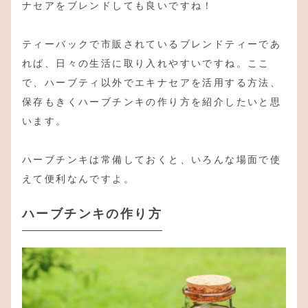
ナセアをブレンドしても良いですね！
ティーバックで市販されているブレンドティーであ
れば、日々の生活に取り入れやすいですね。ここ
で、ハーブティ以外でエキナセアを活用する方法、
保存もきくハーブチンキの作り方を紹介したいと思
います。
ハーブチンキは常備しておくと、いろんな場面で使
えて便利なんですよ。
ハーブチンキの作り方