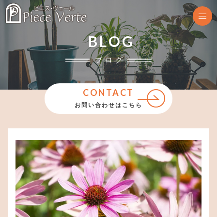
BLOG
ブログ
CONTACT
お問い合わせはこちら