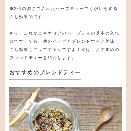
※2倍の濃さで入れたハーブティーでうがいをする
のも効果的です。
さて、これがエキナセアのハーブティの基本の入れ
方です。でも、他のハーブとブレンドすると美味し
さも効果もアップするんですよ！次は、おすすめの
ブレンドティーを紹介します。
おすすめのブレンドティー