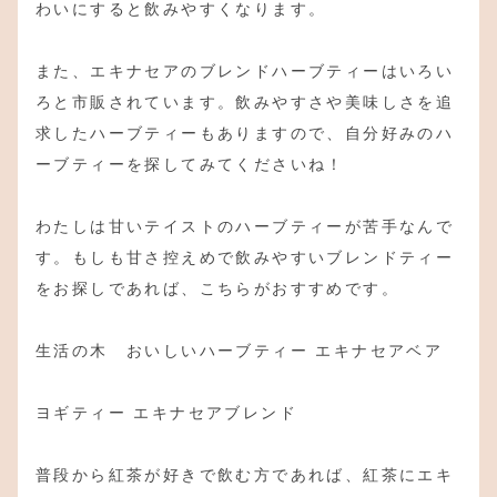
わいにすると飲みやすくなります。
また、エキナセアのブレンドハーブティーはいろい
ろと市販されています。飲みやすさや美味しさを追
求したハーブティーもありますので、自分好みのハ
ーブティーを探してみてくださいね！
わたしは甘いテイストのハーブティーが苦手なんで
す。もしも甘さ控えめで飲みやすいブレンドティー
をお探しであれば、こちらがおすすめです。
生活の木 おいしいハーブティー エキナセアベア
ヨギティー エキナセアブレンド
普段から紅茶が好きで飲む方であれば、紅茶にエキ