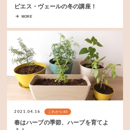
ピエス・ヴェールの冬の講座！
MORE
2021.04.16
これから40
春はハーブの季節、ハーブを育てよ