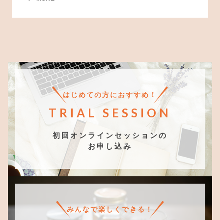
はじめての方におすすめ！
TRIAL SESSION
初回オンラインセッションの
お申し込み
みんなで楽しくできる！