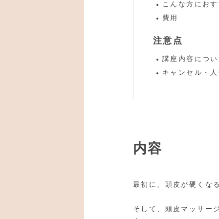
こんな方におす
費用
注意点
講座内容につい
キャンセル・人
内容
最初に、頭皮が硬くな
そして、頭皮マッサー