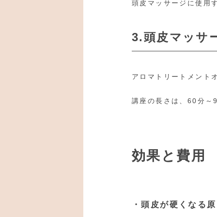
頭皮マッサージに使用
3.頭皮マッサ
アロマトリートメント
講座の長さは、60分～
効果と費用
・頭皮が硬くなる原