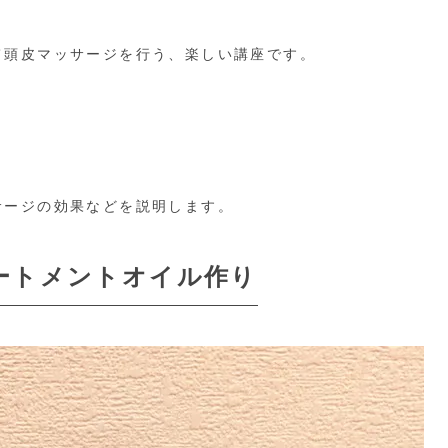
て頭皮マッサージを行う、楽しい講座です。
サージの効果などを説明します。
リートメントオイル作り