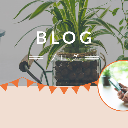
BLOG
ブログ