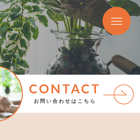
CONTACT
お問い合わせはこちら