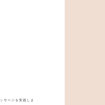
ッサージを実践しま